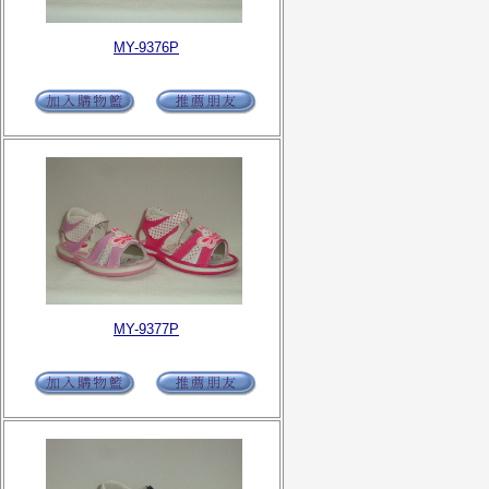
MY-9376P
MY-9377P