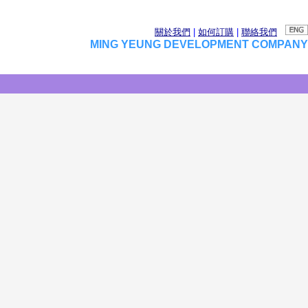
關於我們
|
如何訂購
|
聯絡我們
MING YEUNG DEVELOPMENT COMPANY