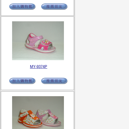
MY-9374P