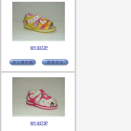
MY-9372P
MY-9373P