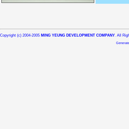
Copyright (c) 2004-2005
MING YEUNG DEVELOPMENT COMPANY
. All Ri
Generat