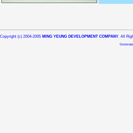
Copyright (c) 2004-2005
MING YEUNG DEVELOPMENT COMPANY
. All Ri
Generat