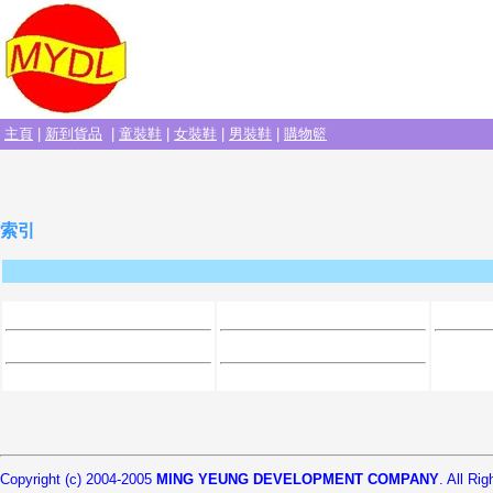
主頁
|
新到貨品
|
童裝鞋
|
女裝鞋
|
男裝鞋
|
購物籃
索引
Copyright (c) 2004-2005
MING YEUNG DEVELOPMENT COMPANY
. All Ri