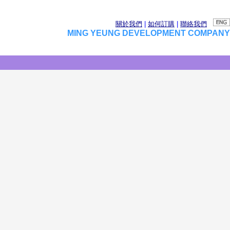
關於我們
|
如何訂購
|
聯絡我們
MING YEUNG DEVELOPMENT COMPANY