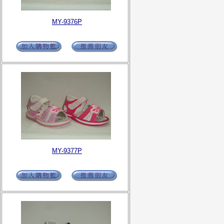
MY-9376P
MY-9377P