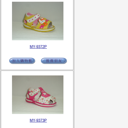
MY-9372P
MY-9373P