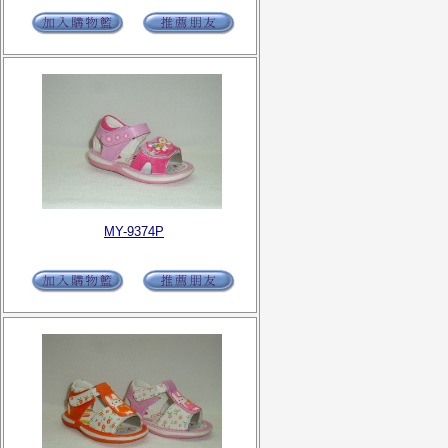
MY-9374P