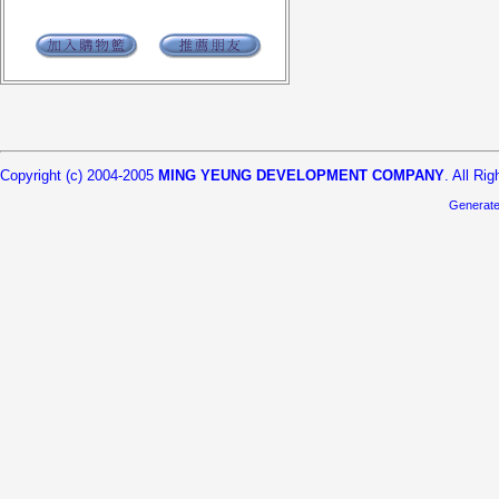
Copyright (c) 2004-2005
MING YEUNG DEVELOPMENT COMPANY
. All Ri
Generat