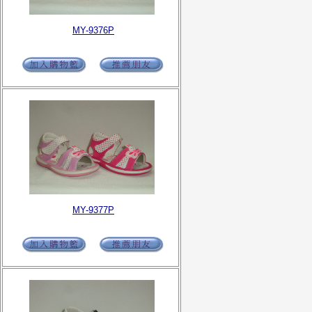
MY-9376P
MY-9377P