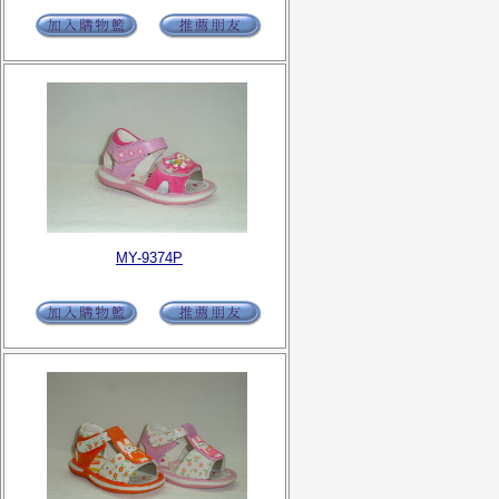
MY-9374P