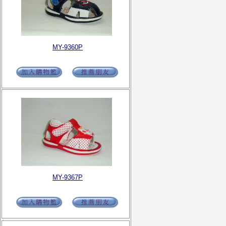
MY-9360P
MY-9367P