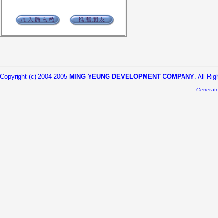
Copyright (c) 2004-2005
MING YEUNG DEVELOPMENT COMPANY
. All Ri
Generat