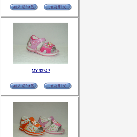
MY-9374P