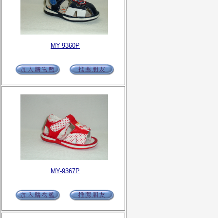
MY-9360P
MY-9367P