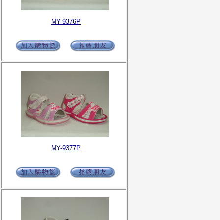
MY-9376P
MY-9377P