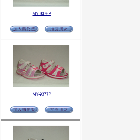
MY-9376P
MY-9377P