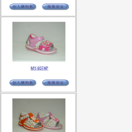
MY-9374P