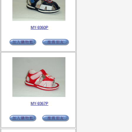
MY-9360P
MY-9367P