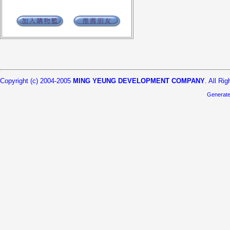
Copyright (c) 2004-2005
MING YEUNG DEVELOPMENT COMPANY
. All Ri
Generat